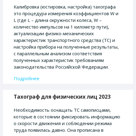
Калибровка (юстировка, настройка) тахографа
это процедура измерения коэффициентов W и
L (где L – длина окружности колеса, W –
количество импульсов на 1 километр пути),
актуализации физико-механических
характеристик транспортного средства (ТС) и
настройка прибора на полученные результаты,
с параллельным анализом соответствия
полученных характеристик требованиям
законодательства Российской Федерации.
Подробнее
Тахограф для физических лиц 2023
Необходимость оснащать ТС самописцами,
которые в состоянии фиксировать информацию
о скорости движения и соблюдении режима
труда появилась давно. Она прописана в