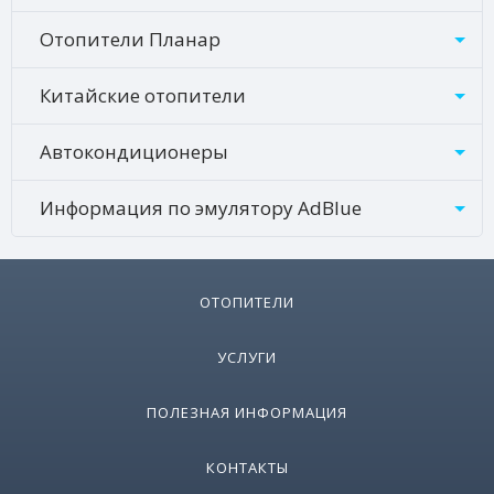
Отопители Планар
Китайские отопители
Автокондиционеры
Информация по эмулятору AdBlue
ОТОПИТЕЛИ
УСЛУГИ
ПОЛЕЗНАЯ ИНФОРМАЦИЯ
КОНТАКТЫ