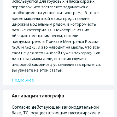
используются для грузовых и пассажирских
перевозок, что заставляет задуматься о
необходимости установки тахографа. В то же
время машины этой марки представлены
широким модельным рядом, в котором есть
разные категории ТС. Некоторые из них
обладают меньшим весом, нежели
предусмотрено в Приказе Минтранса России
№36 и №273, и это наводит на мысль, что все-
таки не для всех ГАЗелей нужен тахограф. Так
ли это на самом деле, и в каких случаях
цифровой самописец устанавливать придется,
вы узнаете из этой статьи.
Подробнее
Активация тахографа
Согласно действующей законодательной
базе, ТС, осуществляющие пассажирские и