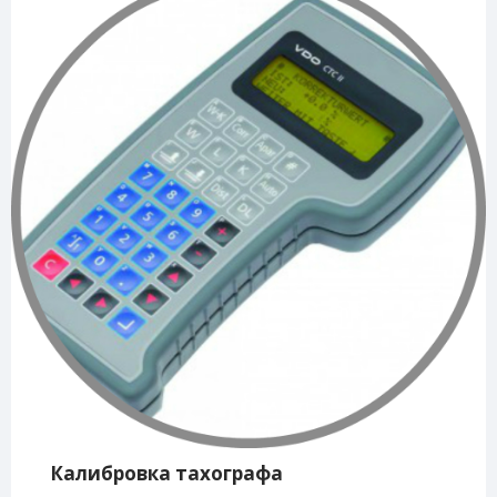
Калибровка тахографа