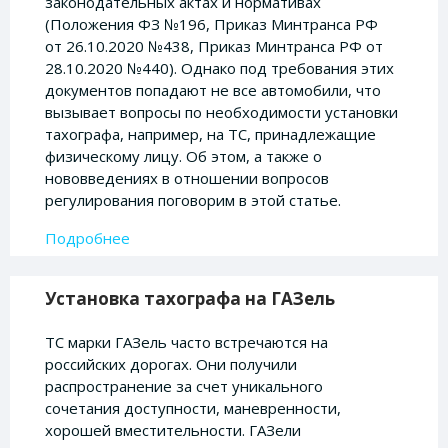
законодательных актах и нормативах
(Положения ФЗ №196, Приказ Минтранса РФ
от 26.10.2020 №438, Приказ Минтранса РФ от
28.10.2020 №440). Однако под требования этих
документов попадают не все автомобили, что
вызывает вопросы по необходимости установки
тахографа, например, на ТС, принадлежащие
физическому лицу. Об этом, а также о
нововведениях в отношении вопросов
регулирования поговорим в этой статье.
Подробнее
Установка тахографа на ГАЗель
ТС марки ГАЗель часто встречаются на
российских дорогах. Они получили
распространение за счет уникального
сочетания доступности, маневренности,
хорошей вместительности. ГАЗели