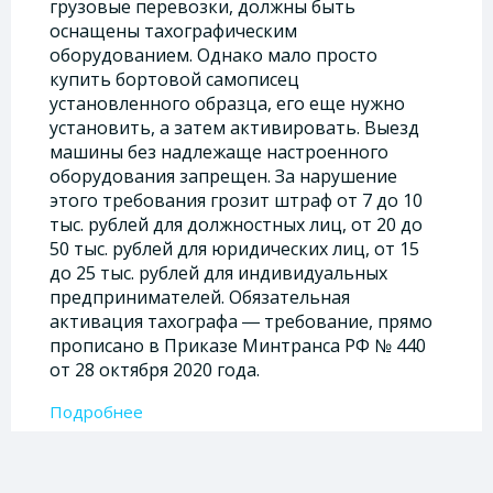
грузовые перевозки, должны быть
оснащены тахографическим
оборудованием. Однако мало просто
купить бортовой самописец
установленного образца, его еще нужно
установить, а затем активировать. Выезд
машины без надлежаще настроенного
оборудования запрещен. За нарушение
этого требования грозит штраф от 7 до 10
тыс. рублей для должностных лиц, от 20 до
50 тыс. рублей для юридических лиц, от 15
до 25 тыс. рублей для индивидуальных
предпринимателей. Обязательная
активация тахографа ― требование, прямо
прописано в Приказе Минтранса РФ № 440
от 28 октября 2020 года.
Подробнее