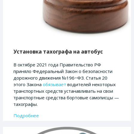
Установка тахографа на автобус
В октябре 2021 года Правительство РФ
приняло Федеральный Закон о безопасности
дорожного движения №196−ФЗ. Статья 20
этого Закона
обязывает
водителей некоторых
транспортных средств устанавливать на свои
транспортные средства бортовые самописцы —
тахографы.
Подробнее