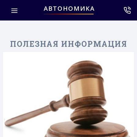
АВТОНОМИКА
ПОЛЕЗНАЯ ИНФОРМАЦИЯ