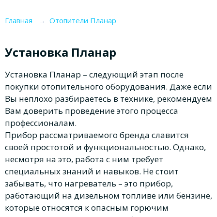
Главная
→
Отопители Планар
Установка Планар
Установка Планар – следующий этап после
покупки отопительного оборудования. Даже если
Вы неплохо разбираетесь в технике, рекомендуем
Вам доверить проведение этого процесса
профессионалам.
Прибор рассматриваемого бренда славится
своей простотой и функциональностью. Однако,
несмотря на это, работа с ним требует
специальных знаний и навыков. Не стоит
забывать, что нагреватель – это прибор,
работающий на дизельном топливе или бензине,
которые относятся к опасным горючим