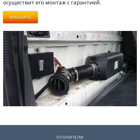
осуществит его монтаж с гарантией.
ЗАКАЗАТЬ
ОТОПИТЕЛИ