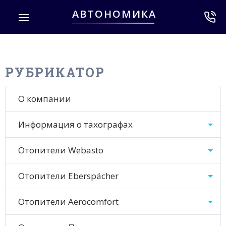
АВТОНОМИКА
РУБРИКАТОР
О компании
Информация о тахографах
Отопители Webasto
Отопители Eberspächer
Отопители Aerocomfort