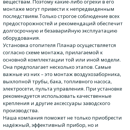
веществам. Поэтому какие-либо огрехи в его
монтаже могут привести к непредвиденным
последствиям.Только строгое соблюдение всех
предосторожностей и рекомендаций обеспечит
долгосрочную и безаварийную эксплуатацию
оборудования.
Установка отопителя Планар осуществляется
согласно схеме монтажа, прилагаемой к
основной комплектации той или иной модели.
Она предполагает несколько этапов. Самые
важные из них – это монтаж воздухозаборника,
выхлопной трубы, бака, топливного насоса,
электросети, пульта управления. При установке
рекомендуется использовать качественные
крепления и другие аксессуары заводского
производства.
Наша компания поможет не только приобрести
надёжный, эффективный прибор, но и