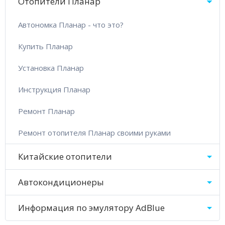
Отопители Планар
Автономка Планар - что это?
Купить Планар
Установка Планар
Инструкция Планар
Ремонт Планар
Ремонт отопителя Планар своими руками
Китайские отопители
Автокондиционеры
Информация по эмулятору AdBlue