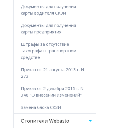
Документы для получения
карты водителя СКЗИ
Документы для получения
карты предприятия
Штрафы за отсутствие
тахографа в транспортном
средстве
Приказ от 21 августа 2013 г. N
273
Приказ от 2 декабря 2015 г. N
348 "О внесении изменений"
Замена блока СКЗИ
Отопители Webasto