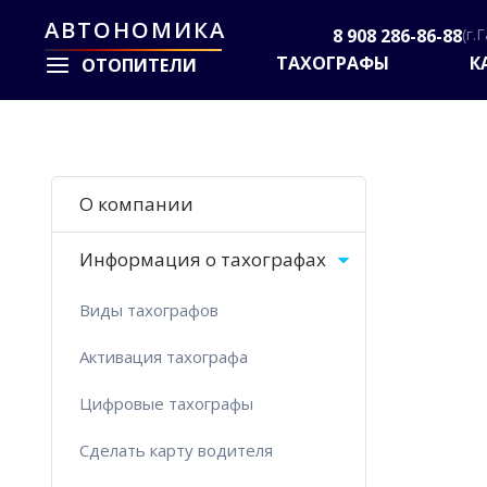
АВТОНОМИКА
8 908 286-86-88
(г.
ТАХОГРАФЫ
К
ОТОПИТЕЛИ
О компании
Информация о тахографах
Виды тахографов
Активация тахографа
Цифровые тахографы
Сделать карту водителя