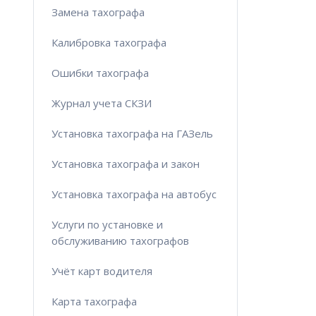
Замена тахографа
Калибровка тахографа
Ошибки тахографа
Журнал учета СКЗИ
Установка тахографа на ГАЗель
Установка тахографа и закон
Установка тахографа на автобус
Услуги по установке и
обслуживанию тахографов
Учёт карт водителя
Карта тахографа