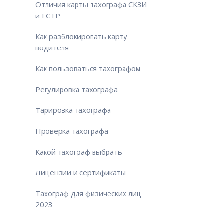
Отличия карты тахографа СКЗИ
и ЕСТР
Как разблокировать карту
водителя
Как пользоваться тахографом
Регулировка тахографа
Тарировка тахографа
Проверка тахографа
Какой тахограф выбрать
Лицензии и сертификаты
Тахограф для физических лиц
2023