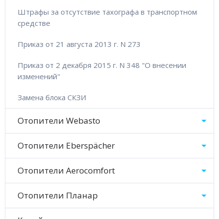
Штрафы за отсутствие тахографа в транспортном
средстве
Приказ от 21 августа 2013 г. N 273
Приказ от 2 декабря 2015 г. N 348 "О внесении
изменений"
Замена блока СКЗИ
Отопители Webasto
Отопители Eberspächer
Отопители Aerocomfort
Отопители Планар