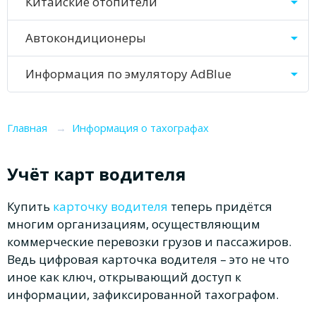
Китайские отопители
Автокондиционеры
Информация по эмулятору AdBlue
Главная
→
Информация о тахографах
Учёт карт водителя
Купить
карточку водителя
теперь придётся
многим организациям, осуществляющим
коммерческие перевозки грузов и пассажиров.
Ведь цифровая карточка водителя – это не что
иное как ключ, открывающий доступ к
информации, зафиксированной тахографом.