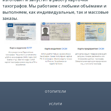
тахографов. Мы работаем с любыми объёмами и
выполняем, как индивидуальные, так и массовые
заказы.
ОТОПИТЕЛИ
УСЛУГИ