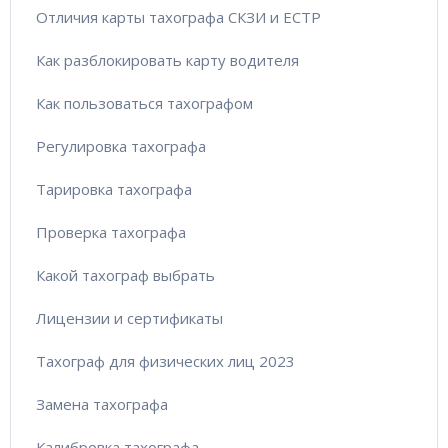
Отличия карты тахографа СКЗИ и ЕСТР
Как разблокировать карту водителя
Как пользоваться тахографом
Регулировка тахографа
Тарировка тахографа
Проверка тахографа
Какой тахограф выбрать
Лицензии и сертификаты
Тахограф для физических лиц 2023
Замена тахографа
Калибровка тахографа