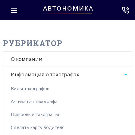
АВТОНОМИКА
РУБРИКАТОР
О компании
Информация о тахографах
Виды тахографов
Активация тахографа
Цифровые тахографы
Сделать карту водителя