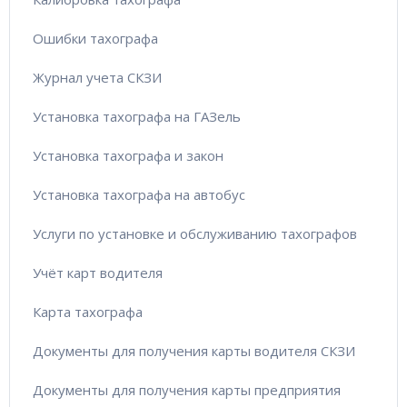
Ошибки тахографа
Журнал учета СКЗИ
Установка тахографа на ГАЗель
Установка тахографа и закон
Установка тахографа на автобус
Услуги по установке и обслуживанию тахографов
Учёт карт водителя
Карта тахографа
Документы для получения карты водителя СКЗИ
Документы для получения карты предприятия