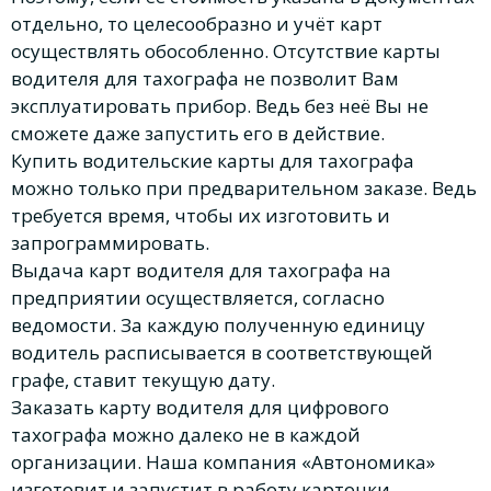
отдельно, то целесообразно и учёт карт
осуществлять обособленно. Отсутствие карты
водителя для тахографа не позволит Вам
эксплуатировать прибор. Ведь без неё Вы не
сможете даже запустить его в действие.
Купить водительские карты для тахографа
можно только при предварительном заказе. Ведь
требуется время, чтобы их изготовить и
запрограммировать.
Выдача карт водителя для тахографа на
предприятии осуществляется, согласно
ведомости. За каждую полученную единицу
водитель расписывается в соответствующей
графе, ставит текущую дату.
Заказать карту водителя для цифрового
тахографа можно далеко не в каждой
организации. Наша компания «Автономика»
изготовит и запустит в работу карточки