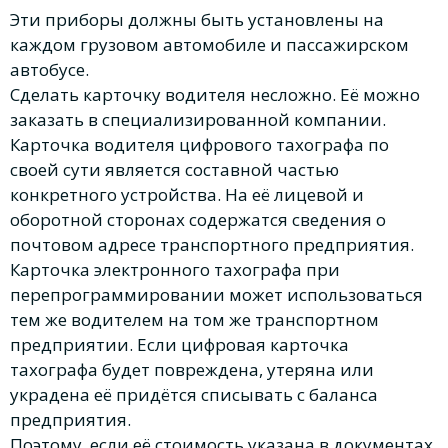
Эти приборы должны быть установлены на
каждом грузовом автомобиле и пассажирском
автобусе.
Сделать карточку водителя несложно. Её можно
заказать в специализированной компании.
Карточка водителя цифрового тахографа по
своей сути является составной частью
конкретного устройства. На её лицевой и
оборотной сторонах содержатся сведения о
почтовом адресе транспортного предприятия.
Карточка электронного тахографа при
перепрограммировании может использоваться
тем же водителем на том же транспортном
предприятии. Если цифровая карточка
тахографа будет повреждена, утеряна или
украдена её придётся списывать с баланса
предприятия.
Поэтому, если её стоимость указана в документах