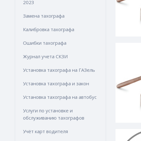
2023
Замена тахографа
Калибровка тахографа
Ошибки тахографа
Журнал учета СКЗИ
Установка тахографа на ГАЗель
Установка тахографа и закон
Установка тахографа на автобус
Услуги по установке и
обслуживанию тахографов
Учёт карт водителя