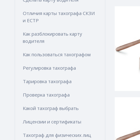
Отличия карты тахографа СКЗИ
и ЕСТР
Как разблокировать карту
водителя
Как пользоваться тахографом
Регулировка тахографа
Тарировка тахографа
Проверка тахографа
Какой тахограф выбрать
Лицензии и сертификаты
Тахограф для физических лиц