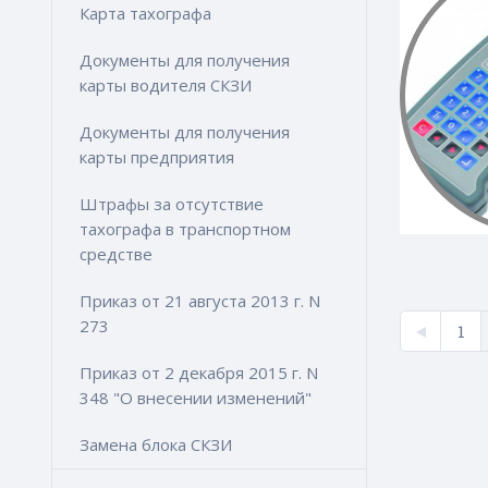
Карта тахографа
Документы для получения
карты водителя СКЗИ
Документы для получения
карты предприятия
Штрафы за отсутствие
тахографа в транспортном
средстве
Приказ от 21 августа 2013 г. N
273
1
Приказ от 2 декабря 2015 г. N
348 "О внесении изменений"
Замена блока СКЗИ