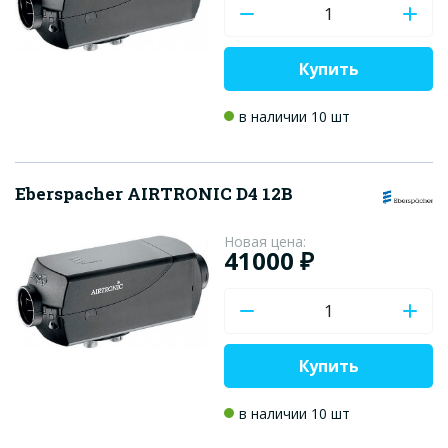
Купить
в наличии 10 шт
Eberspacher AIRTRONIC D4 12В
Новая цена:
41000 ₽
Купить
в наличии 10 шт