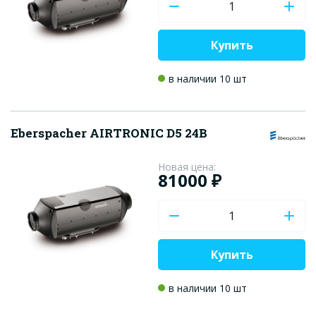
Купить
в наличии 10 шт
Eberspacher AIRTRONIC D5 24В
Новая цена:
81000 ₽
Купить
в наличии 10 шт