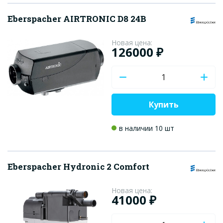
Eberspacher AIRTRONIC D8 24В
Новая цена:
126000 ₽
Купить
в наличии 10 шт
Eberspacher Hydronic 2 Comfort
Новая цена:
41000 ₽