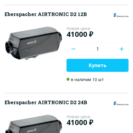
Eberspacher AIRTRONIC D2 12В
Новая цена:
41000 ₽
Купить
в наличии 10 шт
Eberspacher AIRTRONIC D2 24В
Новая цена:
41000 ₽