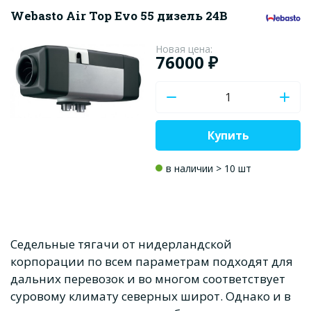
Webasto Air Top Evo 55 дизель 24В
Новая цена:
76000 ₽
Купить
в наличии > 10 шт
Седельные тягачи от нидерландской
корпорации по всем параметрам подходят для
дальних перевозок и во многом соответствует
суровому климату северных широт. Однако и в