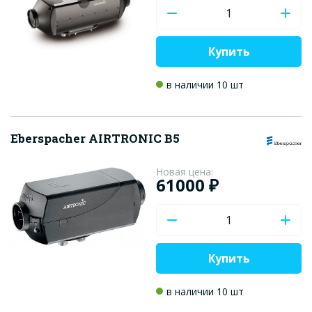
Купить
в наличии 10 шт
Eberspacher AIRTRONIC B5
Новая цена:
61000 ₽
Купить
в наличии 10 шт