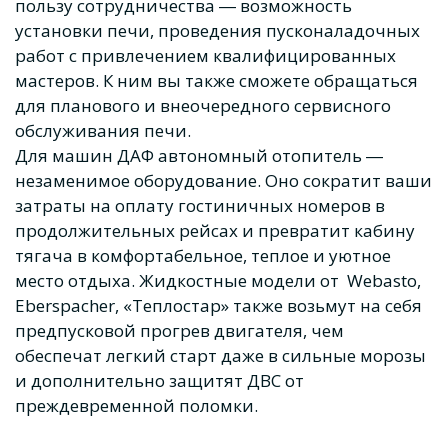
пользу сотрудничества ― возможность
установки печи, проведения пусконаладочных
работ с привлечением квалифицированных
мастеров. К ним вы также сможете обращаться
для планового и внеочередного сервисного
обслуживания печи.
Для машин
ДАФ автономный отопитель
―
незаменимое оборудование. Оно сократит ваши
затраты на оплату гостиничных номеров в
продолжительных рейсах и превратит кабину
тягача в комфортабельное, теплое и уютное
место отдыха. Жидкостные модели от Webasto,
Eberspacher, «Теплостар» также возьмут на себя
предпусковой прогрев двигателя, чем
обеспечат легкий старт даже в сильные морозы
и дополнительно защитят ДВС от
преждевременной поломки.