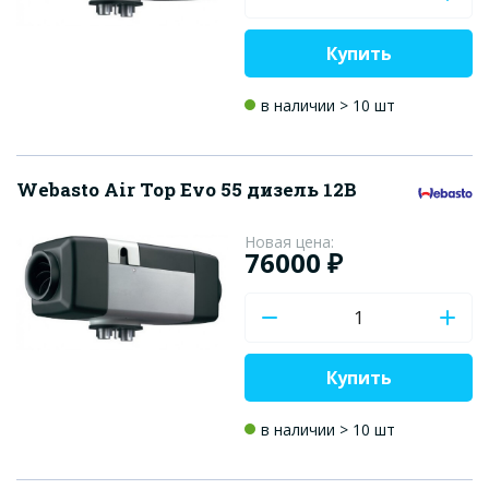
Купить
в наличии > 10 шт
Webasto Air Top Evo 55 дизель 12В
Новая цена:
76000 ₽
Купить
в наличии > 10 шт