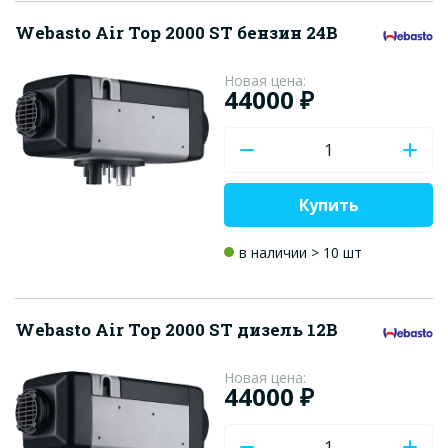
Webasto Air Top 2000 ST бензин 24В
Новая цена:
44000 ₽
Купить
в наличии > 10 шт
Webasto Air Top 2000 ST дизель 12В
Новая цена:
44000 ₽