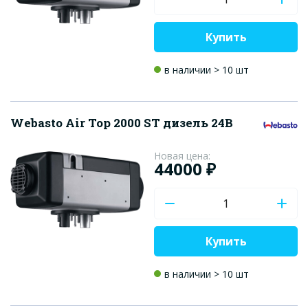
Купить
в наличии > 10 шт
Webasto Air Top 2000 ST дизель 24В
Новая цена:
44000 ₽
Купить
в наличии > 10 шт