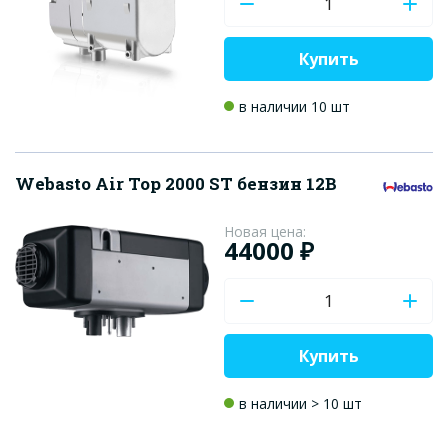
Купить
в наличии 10 шт
Webasto Air Top 2000 ST бензин 12В
Новая цена:
44000 ₽
Купить
в наличии > 10 шт