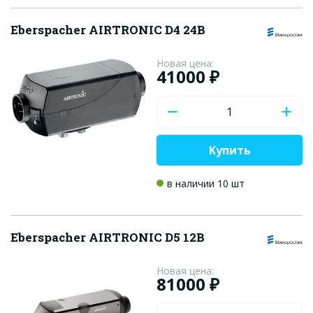
Eberspacher AIRTRONIC D4 24В
Новая цена:
41000 ₽
Купить
в наличии 10 шт
Eberspacher AIRTRONIC D5 12В
Новая цена:
81000 ₽