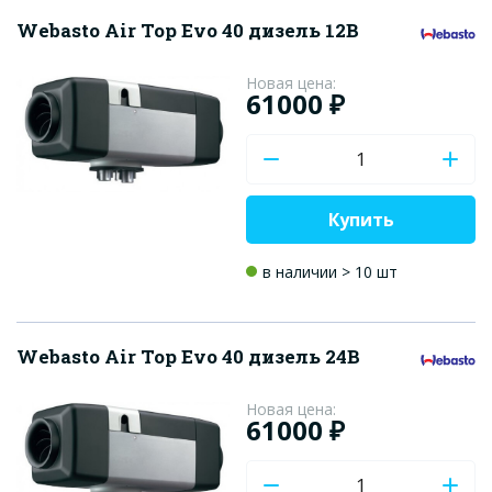
Webasto Air Top Evo 40 дизель 12В
Новая цена:
61000 ₽
Купить
в наличии > 10 шт
Webasto Air Top Evo 40 дизель 24В
Новая цена:
61000 ₽