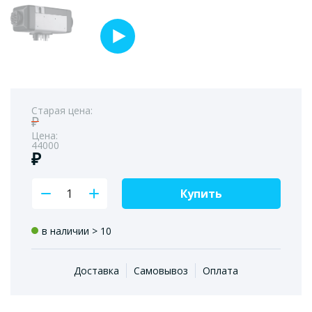
Старая цена:
₽
Цена:
44000
₽
Купить
в наличии > 10
Доставка
Самовывоз
Оплата