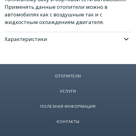
Применять данные отопители можно в
автомобилях как с воздушным так и с
жидкостным охлаждением двигателя.
Характеристики
ОТОПИТЕЛИ
УСЛУГИ
ПОЛЕЗНАЯ ИНФОРМАЦИЯ
КОНТАКТЫ