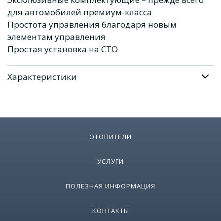
для автомобилей премиум-класса
Простота управления благодаря новым
элементам управления
Простая установка на СТО
Характеристики
ОТОПИТЕЛИ
УСЛУГИ
ПОЛЕЗНАЯ ИНФОРМАЦИЯ
КОНТАКТЫ