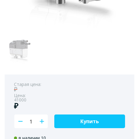
Старая цена:
₽
Цена:
41000
₽
Купить
в наличии 10