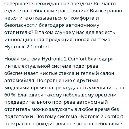
совершаете неожиданные поездки? Вы часто
ездите на небольшие расстояния? Вы все равно
не хотите отказываться от комфорта и
безопасности благодаря автономному
отопителю? В таком случае у нас для вас есть
инновационная продукция: новая система
Hydronic 2 Comfort.
Новая система Hydronic 2 Comfort благодаря
интеллектуальной системе подогрева
обеспечивает чистые стекла и теплый салон
автомобиля. По сравнению с другими
моделями время нагрева удалось уменьшить на
60 %! Благодаря такому небольшому времени
предварительного прогрева автономный
отопитель можно запускать в любое время без
подготовки. Поэтому система Hydronic 2 Comfort
прекрасно подходит для поездок на небольшие