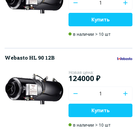
Купить
в наличии > 10 шт
Webasto HL 90 12B
Новая цена:
124000 ₽
Купить
в наличии > 10 шт