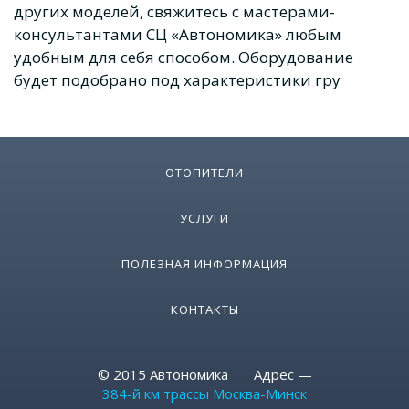
других моделей, свяжитесь с мастерами-
консультантами СЦ «Автономика» любым
удобным для себя способом. Оборудование
будет подобрано под характеристики гру
ОТОПИТЕЛИ
УСЛУГИ
ПОЛЕЗНАЯ ИНФОРМАЦИЯ
КОНТАКТЫ
© 2015 Автономика Адрес —
384-й км трассы Москва-Минск