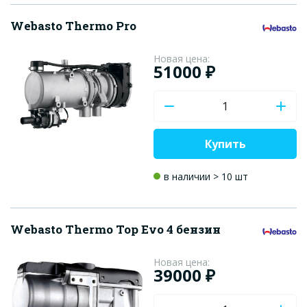
Webasto Thermo Pro
Новая цена:
51000 ₽
Купить
в наличии > 10 шт
Webasto Thermo Top Evo 4 бензин
Новая цена:
39000 ₽