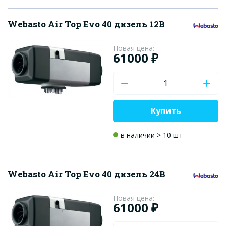
Webasto Air Top Evo 40 дизель 12В
Новая цена:
61000 ₽
Купить
в наличии > 10 шт
Webasto Air Top Evo 40 дизель 24В
Новая цена:
61000 ₽