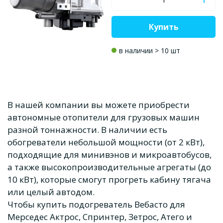
Купить
в наличии > 10 шт
В нашей компании вы можете приобрести
автономные отопители для грузовых машин
разной тоннажности. В наличии есть
обогреватели небольшой мощности (от 2 кВт),
подходящие для минивэнов и микроавтобусов,
а также высокопроизводительные агрегаты (до
10 кВт), которые смогут прогреть кабину тягача
или целый автодом.
Чтобы купить подогреватель Вебасто для
Мерседес Актрос, Спринтер, Зетрос, Атего и