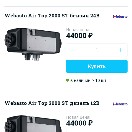
Webasto Air Top 2000 ST бензин 24В
Новая цена:
44000 ₽
Купить
в наличии > 10 шт
Webasto Air Top 2000 ST дизель 12В
Новая цена:
44000 ₽