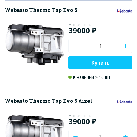
Webasto Thermo Top Evo 5
Новая цена:
39000 ₽
Купить
в наличии > 10 шт
Webasto Thermo Top Evo 5 dizel
Новая цена:
39000 ₽