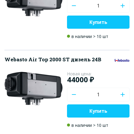
Купить
в наличии > 10 шт
Webasto Air Top 2000 ST дизель 24В
Новая цена:
44000 ₽
Купить
в наличии > 10 шт