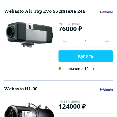
Webasto Air Top Evo 55 дизель 24В
Новая цена:
76000 ₽
Купить
в наличии > 10 шт
Webasto HL 90
Новая цена:
124000 ₽