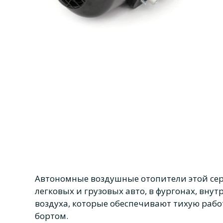
Автономные воздушные отопители этой сер
легковых и грузовых авто, в фургонах, вн
воздуха, которые обеспечивают тихую рабо
бортом.