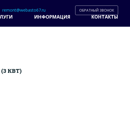
remont@webasto67.ru
ОБРАТНЫЙ ЗВОНОК
ЛУГИ
ИНФОРМАЦИЯ
КОНТАКТЫ
(3 КВТ)