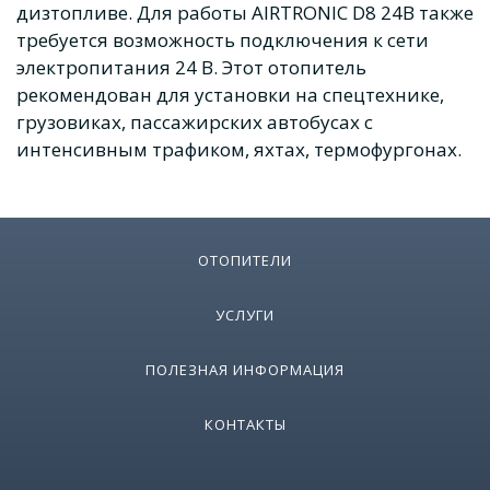
дизтопливе. Для работы AIRTRONIC D8 24В также
требуется возможность подключения к сети
электропитания 24 В. Этот отопитель
рекомендован для установки на спецтехнике,
грузовиках, пассажирских автобусах с
интенсивным трафиком, яхтах, термофургонах.
ОТОПИТЕЛИ
УСЛУГИ
ПОЛЕЗНАЯ ИНФОРМАЦИЯ
КОНТАКТЫ