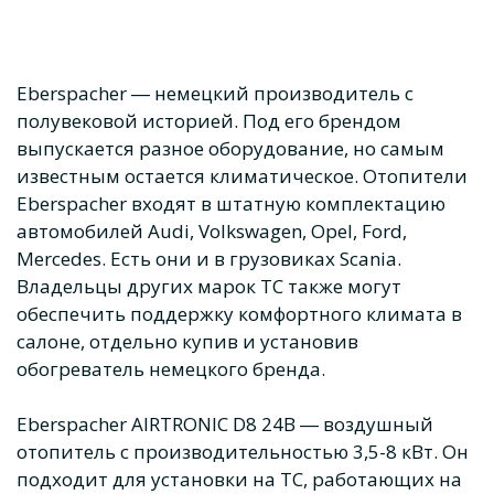
Eberspacher ― немецкий производитель с
полувековой историей. Под его брендом
выпускается разное оборудование, но самым
известным остается климатическое. Отопители
Eberspacher входят в штатную комплектацию
автомобилей Audi, Volkswagen, Opel, Ford,
Mercedes. Есть они и в грузовиках Scania.
Владельцы других марок ТС также могут
обеспечить поддержку комфортного климата в
салоне, отдельно купив и установив
обогреватель немецкого бренда.
Eberspacher AIRTRONIC D8 24В ― воздушный
отопитель с производительностью 3,5-8 кВт. Он
подходит для установки на ТС, работающих на