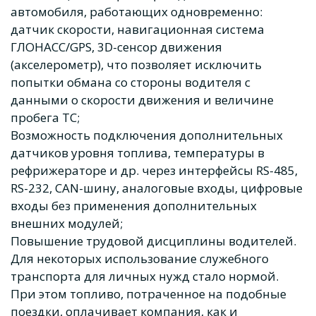
автомобиля, работающих одновременно:
датчик скорости, навигационная система
ГЛОНАСС/GPS, 3D-сенсор движения
(акселерометр), что позволяет исключить
попытки обмана со стороны водителя с
данными о скорости движения и величине
пробега ТС;
Возможность подключения дополнительных
датчиков уровня топлива, температуры в
рефрижераторе и др. через интерфейсы RS-485,
RS-232, CAN-шину, аналоговые входы, цифровые
входы без применения дополнительных
внешних модулей;
Повышение трудовой дисциплины водителей.
Для некоторых использование служебного
транспорта для личных нужд стало нормой.
При этом топливо, потраченное на подобные
поездки, оплачивает компания, как и