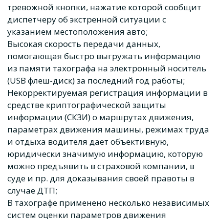
тревожной кнопки, нажатие которой сообщит
диспетчеру об экстренной ситуации с
указанием местоположения авто;
Высокая скорость передачи данных,
помогающая быстро выгружать информацию
из памяти тахографа на электронный носитель
(USB флеш-диск) за последний год работы;
Некорректируемая регистрация информации в
средстве криптографической защиты
информации (СКЗИ) о маршрутах движения,
параметрах движения машины, режимах труда
и отдыха водителя дает объективную,
юридически значимую информацию, которую
можно предъявить в страховой компании, в
суде и пр. для доказывания своей правоты в
случае ДТП;
В тахографе применено несколько независимых
систем оценки параметров движения