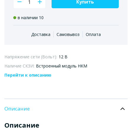
Купить
в наличии 10
Доставка
Самовывоз
Оплата
Напряжение сети (Вольт):
12 В
Наличие СКЗИ:
Встроенный модуль НКМ
Перейти к описанию
Описание
Описание