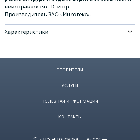
неисправностях ТС и пр.
Производитель ЗАО «Инкотекс».
Характеристики
ОТОПИТЕЛИ
УСЛУГИ
ПОЛЕЗНАЯ ИНФОРМАЦИЯ
КОНТАКТЫ
© 2015 Автономика Адрес —