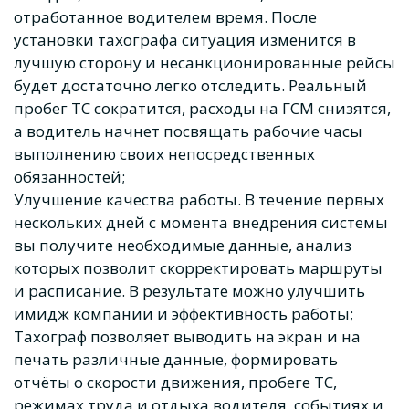
отработанное водителем время. После
установки тахографа ситуация изменится в
лучшую сторону и несанкционированные рейсы
будет достаточно легко отследить. Реальный
пробег ТС сократится, расходы на ГСМ снизятся,
а водитель начнет посвящать рабочие часы
выполнению своих непосредственных
обязанностей;
Улучшение качества работы. В течение первых
нескольких дней с момента внедрения системы
вы получите необходимые данные, анализ
которых позволит скорректировать маршруты
и расписание. В результате можно улучшить
имидж компании и эффективность работы;
Тахограф позволяет выводить на экран и на
печать различные данные, формировать
отчёты о скорости движения, пробеге ТС,
режимах труда и отдыха водителя, событиях и