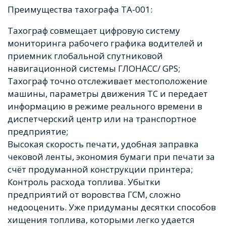
Преимущества тахографа ТА-001:
Тахограф совмещает цифровую систему
мониторинга рабочего графика водителей и
приемник глобальной спутниковой
навигационной системы ГЛОНАСС/ GPS;
Тахограф точно отслеживает местоположение
машины, параметры движения ТС и передает
информацию в режиме реального времени в
диспетчерский центр или на транспортное
предприятие;
Высокая скорость печати, удобная заправка
чековой ленты, экономия бумаги при печати за
счёт продуманной конструкции принтера;
Контроль расхода топлива. Убытки
предприятий от воровства ГСМ, сложно
недооценить. Уже придуманы десятки способов
хищения топлива, которыми легко удается