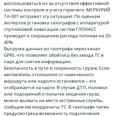
воспользоваться из-за отсутствия эффективной
системы контроля и учета горючего. МЕРКУРИЙ
ТА-001 исправит эту ситуацию. По оценкам
экспертов установка тахографов с аппаратурой
спутниковой навигации систем ГЛОНАСС
приводит к сокращению расхода топлива на 20-
40%;
Выгрузка данных из тахографа через канал
GPRS, что позволяет обойтись без заезда ТС в
парк для снятия информации;
Безопасность в пути и сохранность грузов. Если
автомобиль отклонился от намеченного
маршрута или надолго остановился – это
отображается на карте. В случае ДТП, поломки
или подозрений о попытке хищения груза,
можно вызвать на место экстренные службы,
сообщив им координаты ТС. В тахографе также
предусмотрена возможность подключения