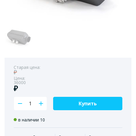
Старая цена:
₽
Цена:
36000
₽
Купить
в наличии 10