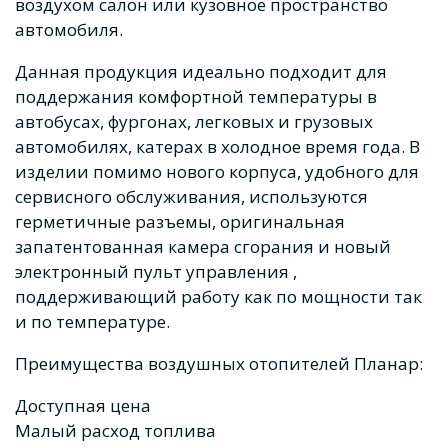
воздухом салон или кузовное пространство
автомобиля.
Данная продукция идеально подходит для
поддержания комфортной температуры в
автобусах, фургонах, легковых и грузовых
автомобилях, катерах в холодное время года. В
изделии помимо нового корпуса, удобного для
сервисного обслуживания, используются
герметичные разъемы, оригинальная
запатентованная камера сгорания и новый
электронный пульт управления ,
поддерживающий работу как по мощности так
и по температуре.
Преимущества воздушных отопителей Планар:
Доступная цена
Малый расход топлива