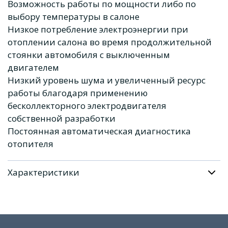
Возможность работы по мощности либо по
выбору температуры в салоне
Низкое потребление электроэнергии при
отоплении салона во время продолжительной
стоянки автомобиля с выключенным
двигателем
Низкий уровень шума и увеличенный ресурс
работы благодаря применению
бесколлекторного электродвигателя
собственной разработки
Постоянная автоматическая диагностика
отопителя
Характеристики